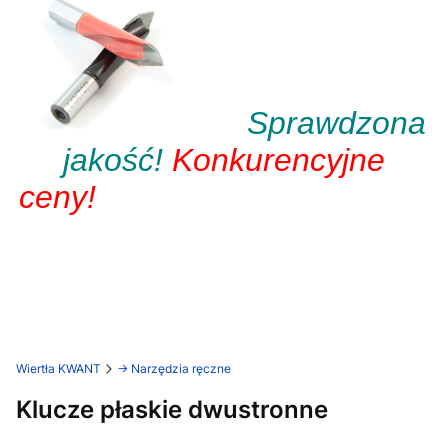
Sprawdzona
jakość!
Konkurencyjne
ceny!
Wiertła KWANT
-> Narzędzia ręczne
Klucze płaskie dwustronne