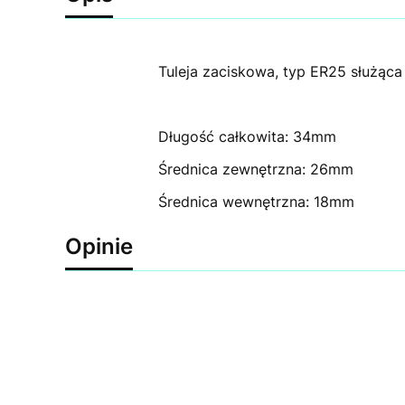
Tuleja zaciskowa, typ ER25 służą
Długość całkowita: 34mm
Średnica zewnętrzna: 26mm
Średnica wewnętrzna: 18mm
Opinie