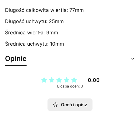
Długość całkowita wiertła: 77mm
Długość uchwytu: 25mm
Średnica wiertła: 9mm
Średnica uchwytu: 10mm
Opinie
0.00
Liczba ocen: 0
Oceń i opisz