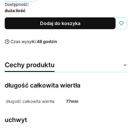
Dostępność:
duża ilość
Dodaj do koszyka
Czas wysyłki:
48 godzin
Cechy produktu
długość całkowita wiertła
długość całkowita wiertła
77mm
uchwyt