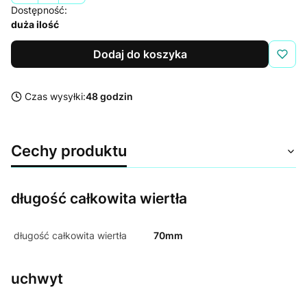
Dostępność:
duża ilość
Dodaj do koszyka
Czas wysyłki:
48 godzin
Cechy produktu
długość całkowita wiertła
długość całkowita wiertła
70mm
uchwyt