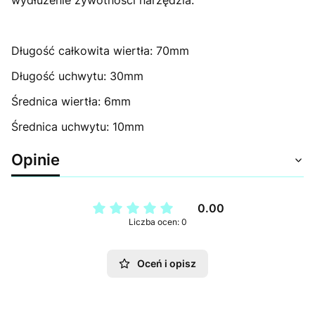
Długość całkowita wiertła: 70mm
Długość uchwytu: 30mm
Średnica wiertła: 6mm
Średnica uchwytu: 10mm
Opinie
0.00
Liczba ocen: 0
Oceń i opisz